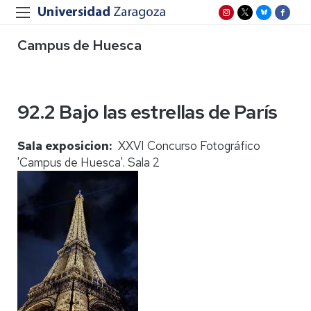
Campus de Huesca
92.2 Bajo las estrellas de París
Sala exposicion
XXVI Concurso Fotográfico
'Campus de Huesca'. Sala 2