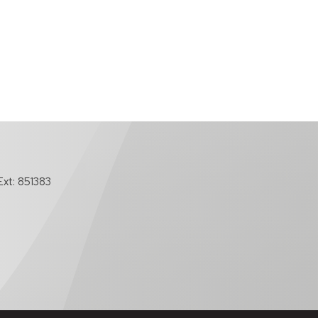
xt: 851383