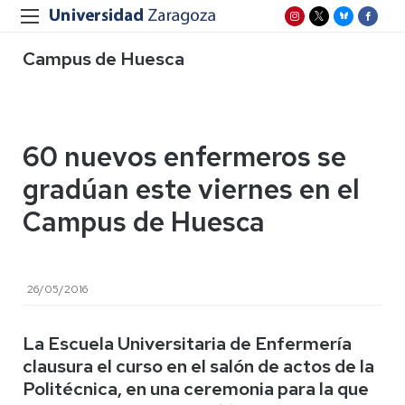
Campus de Huesca
60 nuevos enfermeros se
gradúan este viernes en el
Campus de Huesca
26/05/2016
La Escuela Universitaria de Enfermería
clausura el curso en el salón de actos de la
Politécnica, en una ceremonia para la que