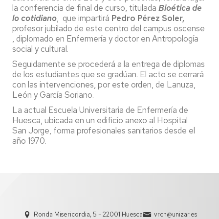
la conferencia de final de curso, titulada
Bioética de
lo cotidiano
, que impartirá
Pedro Pérez Soler,
profesor jubilado de este centro del campus oscense
, diplomado en Enfermería y doctor en Antropología
social y cultural.
Seguidamente se procederá a la entrega de diplomas
de los estudiantes que se gradúan. El acto se cerrará
con las intervenciones, por este orden, de Lanuza,
León y García Soriano.
La actual Escuela Universitaria de Enfermería de
Huesca, ubicada en un edificio anexo al Hospital
San Jorge, forma profesionales sanitarios desde el
año 1970.
Ronda Misericordia, 5 - 22001 Huesca
vrch@unizar.es