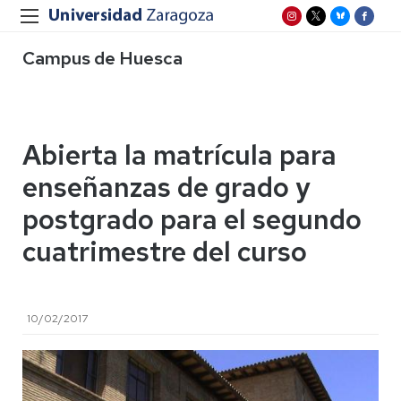
Campus de Huesca
Abierta la matrícula para
enseñanzas de grado y
postgrado para el segundo
cuatrimestre del curso
10/02/2017