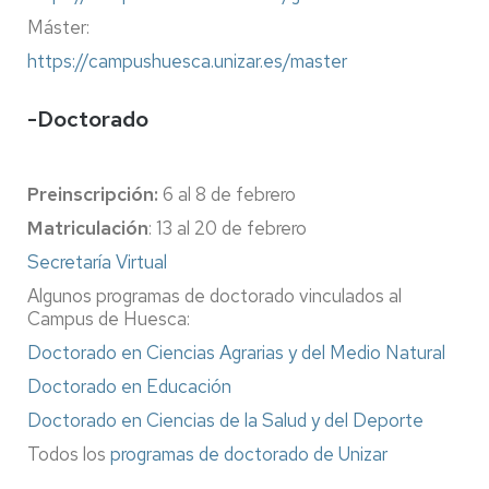
Máster:
https://campushuesca.unizar.es/master
-Doctorado
Preinscripción:
6 al 8 de febrero
Matriculación
: 13 al 20 de febrero
Secretaría Virtual
Algunos programas de doctorado vinculados al
Campus de Huesca:
Doctorado en Ciencias Agrarias y del Medio Natural
Doctorado en Educación
Doctorado en Ciencias de la Salud y del Deporte
Todos los
programas de doctorado de Unizar