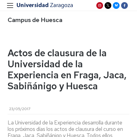
Campus de Huesca
Actos de clausura de la
Universidad de la
Experiencia en Fraga, Jaca,
Sabiñánigo y Huesca
23/05/2017
La Universidad de la Experiencia desarrolla durante
los próximos días los actos de clausura del curso en
Fraga, Jaca, Sabiñánigo y Huesca. Todos ellos