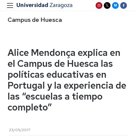
Campus de Huesca
Alice Mendonça explica en
el Campus de Huesca las
políticas educativas en
Portugal y la experiencia de
las “escuelas a tiempo
completo”
23/05/2017