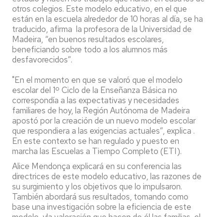
otros colegios. Este modelo educativo, en el que
están en la escuela alrededor de 10 horas al día, se ha
traducido, afirma la profesora de la Universidad de
Madeira, “en buenos resultados escolares,
beneficiando sobre todo a los alumnos más
desfavorecidos”.
"En el momento en que se valoró que el modelo
escolar del 1º Ciclo de la Enseñanza Básica no
correspondía a las expectativas y necesidades
familiares de hoy, la Región Autónoma de Madeira
apostó por la creación de un nuevo modelo escolar
que respondiera a las exigencias actuales”, explica .
En este contexto se han regulado y puesto en
marcha las Escuelas a Tiempo Completo (ETI).
Alice Mendonça explicará en su conferencia las
directrices de este modelo educativo, las razones de
su surgimiento y los objetivos que lo impulsaron.
También abordará sus resultados, tomando como
base una investigación sobre la eficiencia de este