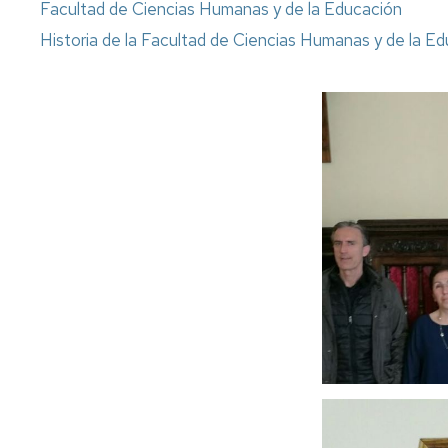
Facultad de Ciencias Humanas y de la Educación
Historia de la Facultad de Ciencias Humanas y de la E