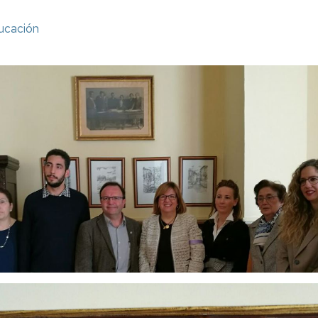
ducación