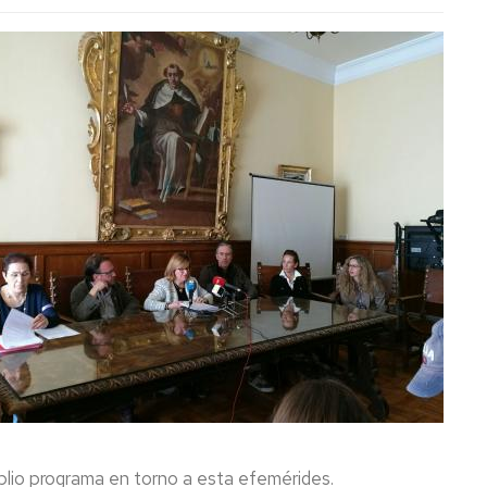
amplio programa en torno a esta efemérides.