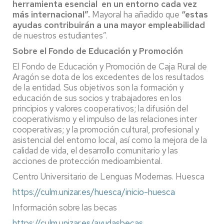
herramienta esencial en un entorno cada vez
más internacional”.
Mayoral ha añadido que
“estas
ayudas contribuirán a una mayor empleabilidad
de nuestros estudiantes”.
Sobre el Fondo de Educación y Promoción
El Fondo de Educación y Promoción de Caja Rural de
Aragón se dota de los excedentes de los resultados
de la entidad. Sus objetivos son la formación y
educación de sus socios y trabajadores en los
principios y valores cooperativos; la difusión del
cooperativismo y el impulso de las relaciones inter
cooperativas; y la promoción cultural, profesional y
asistencial del entorno local, así como la mejora de la
calidad de vida, el desarrollo comunitario y las
acciones de protección medioambiental.
Centro Universitario de Lenguas Modernas. Huesca
https://culm.unizar.es/huesca/inicio-huesca
Información sobre las becas
https://culm.unizar.es/ayudasbecas