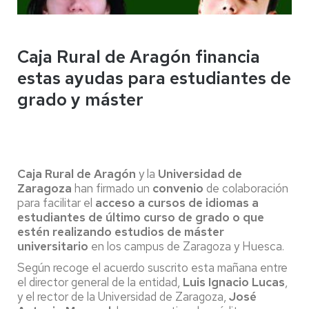
Caja Rural de Aragón financia
estas ayudas para estudiantes de
grado y máster
Caja Rural de Aragón
y la
Universidad de
Zaragoza
han firmado un
convenio
de colaboración
para facilitar el
acceso a cursos de idiomas a
estudiantes de último curso de grado o que
estén realizando estudios de máster
universitario
en los campus de Zaragoza y Huesca.
Según recoge el acuerdo suscrito esta mañana entre
el director general de la entidad,
Luis Ignacio Lucas
,
y el rector de la Universidad de Zaragoza,
José