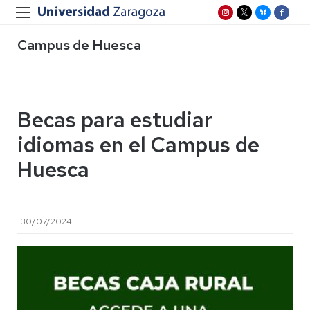
Campus de Huesca
Becas para estudiar
idiomas en el Campus de
Huesca
30/07/2024