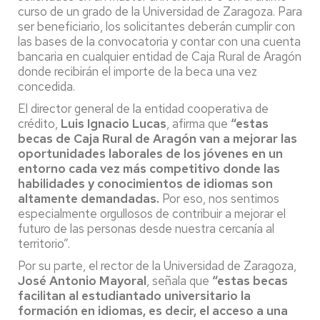
curso de un grado de la Universidad de Zaragoza. Para
ser beneficiario, los solicitantes deberán cumplir con
las bases de la convocatoria y contar con una cuenta
bancaria en cualquier entidad de Caja Rural de Aragón
donde recibirán el importe de la beca una vez
concedida.
El director general de la entidad cooperativa de
crédito,
Luis Ignacio Lucas
, afirma que
“estas
becas de Caja Rural de Aragón van a mejorar las
oportunidades laborales de los jóvenes en un
entorno cada vez más competitivo donde las
habilidades y conocimientos de idiomas son
altamente demandadas.
Por eso, nos sentimos
especialmente orgullosos de contribuir a mejorar el
futuro de las personas desde nuestra cercanía al
territorio”.
Por su parte, el rector de la Universidad de Zaragoza,
José Antonio Mayoral
, señala que
“estas becas
facilitan al estudiantado universitario la
formación en idiomas, es decir, el acceso a una