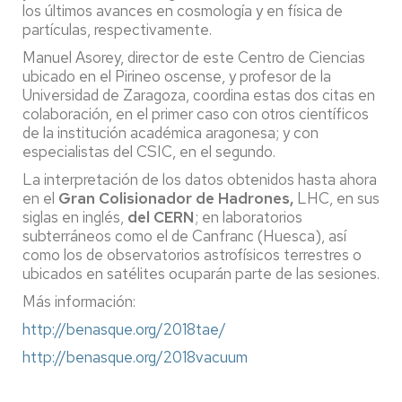
los últimos avances en cosmología y en física de
partículas, respectivamente.
Manuel Asorey, director de este Centro de Ciencias
ubicado en el Pirineo oscense, y profesor de la
Universidad de Zaragoza, coordina estas dos citas en
colaboración, en el primer caso con otros científicos
de la institución académica aragonesa; y con
especialistas del CSIC, en el segundo.
La interpretación de los datos obtenidos hasta ahora
en el
Gran Colisionador de Hadrones,
LHC, en sus
siglas en inglés,
del CERN
; en laboratorios
subterráneos como el de Canfranc (Huesca), así
como los de observatorios astrofísicos terrestres o
ubicados en satélites ocuparán parte de las sesiones.
Más información:
http://benasque.org/2018tae/
http://benasque.org/2018vacuum