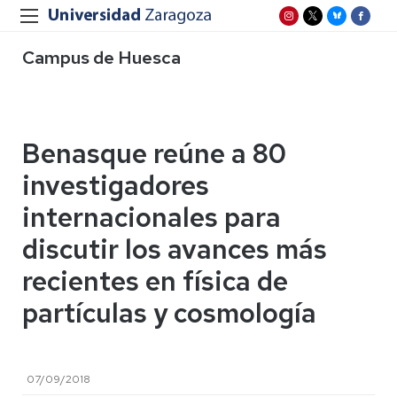
Campus de Huesca
Benasque reúne a 80
investigadores
internacionales para
discutir los avances más
recientes en física de
partículas y cosmología
07/09/2018