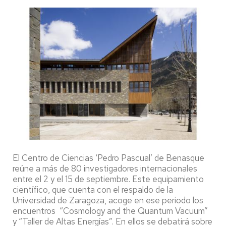
El Centro de Ciencias ‘Pedro Pascual’ de Benasque
reúne a más de 80 investigadores internacionales
entre el 2 y el 15 de septiembre. Este equipamiento
científico, que cuenta con el respaldo de la
Universidad de Zaragoza, acoge en ese periodo los
encuentros “Cosmology and the Quantum Vacuum”
y “Taller de Altas Energías”. En ellos se debatirá sobre