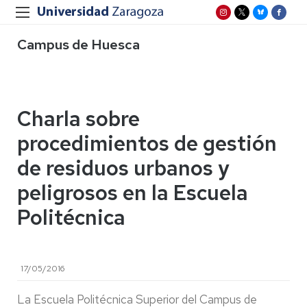
Campus de Huesca
Charla sobre
procedimientos de gestión
de residuos urbanos y
peligrosos en la Escuela
Politécnica
17/05/2016
La Escuela Politécnica Superior del Campus de