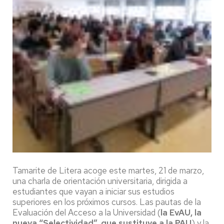
Tamarite de Litera acoge este martes, 21 de marzo,
una charla de orientación universitaria, dirigida a
estudiantes que vayan a iniciar sus estudios
superiores en los próximos cursos. Las pautas de la
Evaluación del Acceso a la Universidad (
la EvAU, la
nueva “Selectividad”, que sustituye a la PAU
) y la