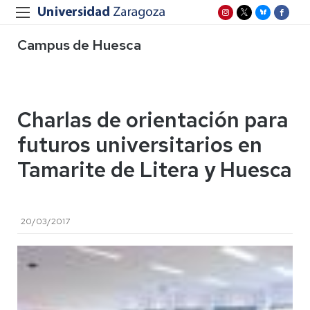
Campus de Huesca
Charlas de orientación para
futuros universitarios en
Tamarite de Litera y Huesca
20/03/2017