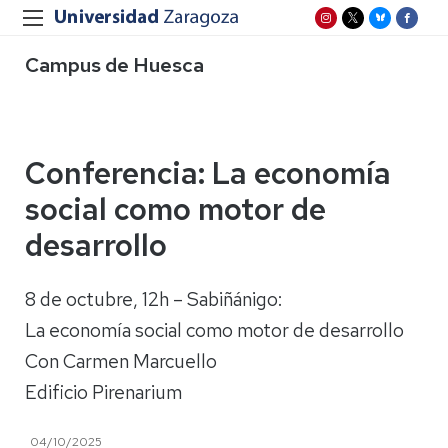
Campus de Huesca
Conferencia: La economía
social como motor de
desarrollo
8 de octubre, 12h – Sabiñánigo:
La economía social como motor de desarrollo
Con Carmen Marcuello
Edificio Pirenarium
04/10/2025