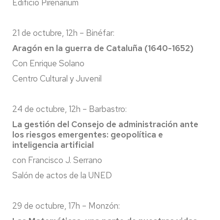
Edificio Pirenarium
21 de octubre, 12h – Binéfar:
Aragón en la guerra de Cataluña (1640-1652)
Con Enrique Solano
Centro Cultural y Juvenil
24 de octubre, 12h – Barbastro:
La gestión del Consejo de administración ante
los riesgos emergentes: geopolítica e
inteligencia artificial
con Francisco J. Serrano
Salón de actos de la UNED
29 de octubre, 17h – Monzón: