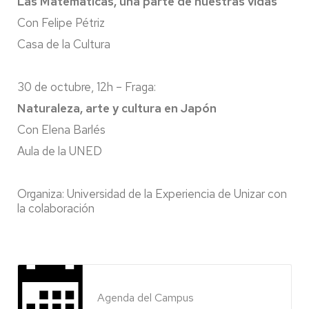
Las Matemáticas, una parte de nuestras vidas
Con Felipe Pétriz
Casa de la Cultura
30 de octubre, 12h – Fraga:
Naturaleza, arte y cultura en Japón
Con Elena Barlés
Aula de la UNED
Organiza: Universidad de la Experiencia de Unizar con
la colaboración
Agenda del Campus