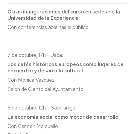
Otras inauguraciones del curso en sedes de la
Universidad de la Experiencia
Con conferencias abiertas al público
7 de octubre, 17h – Jaca:
Los cafés históricos europeos como lugares de
encuentro y desarrollo cultural
Con Mónica Vázquez
Salón de Ciento del Ayuntamiento
8 de octubre, 12h – Sabiñánigo:
La economía social como motor de desarrollo
Con Carmen Marcuello