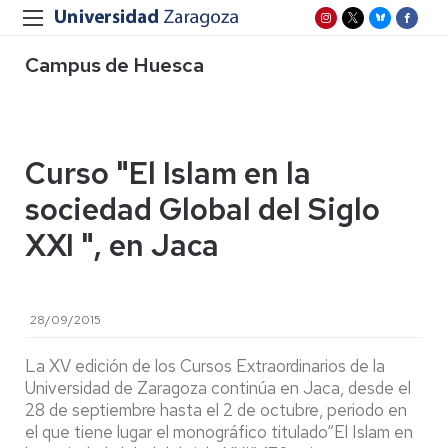
Campus de Huesca
Curso "El Islam en la
sociedad Global del Siglo
XXI ", en Jaca
28/09/2015
La XV edición de los Cursos Extraordinarios de la
Universidad de Zaragoza continúa en Jaca, desde el
28 de septiembre hasta el 2 de octubre, periodo en
el que tiene lugar el monográfico titulado“El Islam en