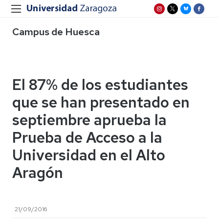
Campus de Huesca
El 87% de los estudiantes
que se han presentado en
septiembre aprueba la
Prueba de Acceso a la
Universidad en el Alto
Aragón
21/09/2016