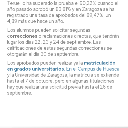
Teruel lo ha superado la prueba el 90,22% cuando el
año pasado aprobó un 83,81% y en Zaragoza se ha
registrado una tasa de aprobados del 89,47%, un
4,89 más que hace un año.
Los alumnos pueden solicitar segundas
c
orrecciones
o reclamaciones directas, que tendrán
lugar los días 22, 23 y 24 de septiembre. Las
calificaciones de estas segundas correcciones se
otorgarán el día 30 de septiembre.
Los aprobados pueden realizar ya la
matriculación
en grados universitarios
. En el Campus de Huesca
y la Universidad de Zaragoza, la matrícula se extiende
hasta el 7 de octubre, pero en algunas titulaciones
hay que realizar una solicitud previa hasta el 26 de
septiembre.