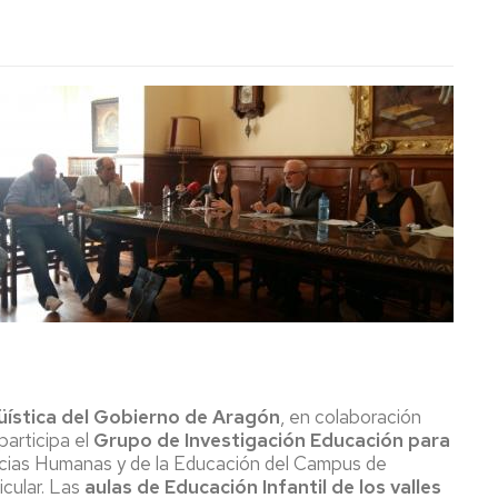
güística del Gobierno de Aragón
, en colaboración
participa el
Grupo de Investigación Educación para
ncias Humanas y de la Educación del Campus de
icular. Las
aulas de Educación Infantil de los valles