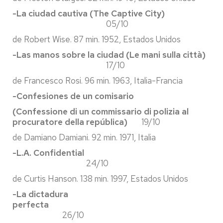
-La ciudad cautiva (The Captive City)
05/10
de Robert Wise. 87 min. 1952, Estados Unidos
-Las manos sobre la ciudad (Le mani sulla città)
17/10
de Francesco Rosi. 96 min. 1963, Italia-Francia
-Confesiones de un comisario
(Confessione di un commissario di polizia al
procuratore della república)
19/10
de Damiano Damiani. 92 min. 1971, Italia
-L.A. Confidential
24/10
de Curtis Hanson. 138 min. 1997, Estados Unidos
-La dictadura
perfecta
26/10