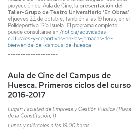
proyección del Aula de Cine, la
presentación del
Taller-Grupo de Teatro Universitario ‘En Obras’
,
el jueves 22 de octubre, también a las 19 horas, en el
Polideportivo ‘Río Isuela’. El programa completo
puede consultarse en
/noticia/actividades-
culturales-y-deportivas-en-las-jornadas-de-
bienvenida-del-campus-de-huesca
--------------------
Aula de Cine del Campus de
Huesca. Primeros ciclos del curso
2016-2017
Lugar: Facultad de Empresa y Gestión Pública (Plaza
de la Constitución, 1)
Lunes y miércoles a las 19:00 horas