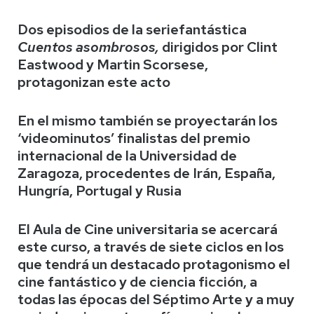
Dos episodios de la seriefantástica
Cuentos asombrosos,
dirigidos por Clint
Eastwood y Martin Scorsese,
protagonizan este acto
En el mismo también se proyectarán los
‘videominutos’ finalistas del premio
internacional de la Universidad de
Zaragoza, procedentes de Irán, España,
Hungría, Portugal y Rusia
El Aula de Cine universitaria se acercará
este curso, a través de siete ciclos en los
que tendrá un destacado protagonismo el
cine fantástico y de ciencia ficción, a
todas las épocas del Séptimo Arte y a muy