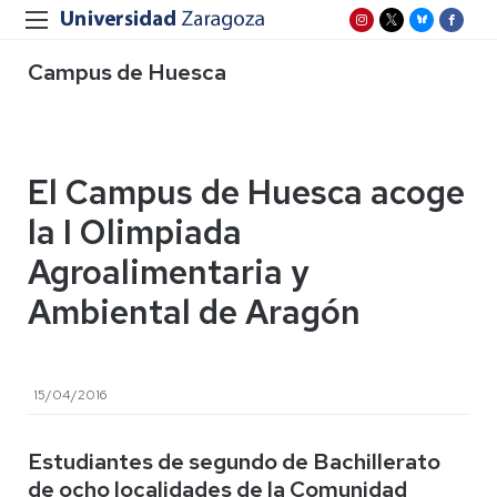
Campus de Huesca
El Campus de Huesca acoge
la I Olimpiada
Agroalimentaria y
Ambiental de Aragón
15/04/2016
Estudiantes de segundo de Bachillerato
de ocho localidades de la Comunidad