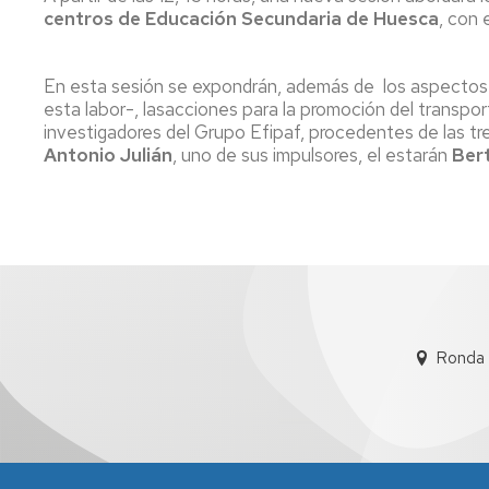
centros de Educación Secundaria de Huesca
, con 
En esta sesión se expondrán, además de los aspectos g
esta labor-, lasacciones para la promoción del transpo
investigadores del Grupo Efipaf, procedentes de las tre
Antonio Julián
, uno de sus impulsores, el estarán
Bert
Ronda 