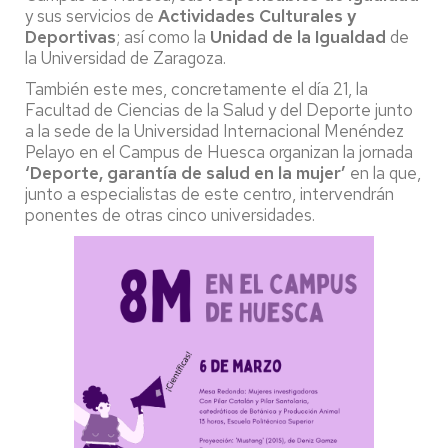
y sus servicios de
Actividades Culturales y
Deportivas
; así como la
Unidad de la Igualdad
de
la Universidad de Zaragoza.
También este mes, concretamente el día 21, la
Facultad de Ciencias de la Salud y del Deporte junto
a la sede de la Universidad Internacional Menéndez
Pelayo en el Campus de Huesca organizan la jornada
‘Deporte, garantía de salud en la mujer’
en la que,
junto a especialistas de este centro, intervendrán
ponentes de otras cinco universidades.