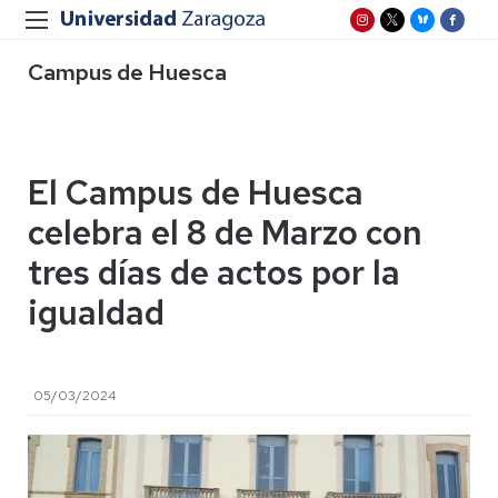
Campus de Huesca
El Campus de Huesca
celebra el 8 de Marzo con
tres días de actos por la
igualdad
05/03/2024