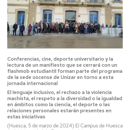
Conferencias, cine, deporte universitario y la
lectura de un manifiesto que se cerrará con un
flashmob estudiantil forman parte del programa
de la sede oscense de Unizar en torno a esta
jornada internacional
El lenguaje inclusivo, el rechazo a la violencia
machista, el respeto a la diversidad o la igualdad
en ámbitos como la ciencia, el deporte o las
relaciones personales estarán presentes en
estas iniciativas
(Huesca, 5 de marzo de 2024) El Campus de Huesca