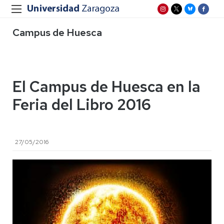
Campus de Huesca
El Campus de Huesca en la
Feria del Libro 2016
27/05/2016