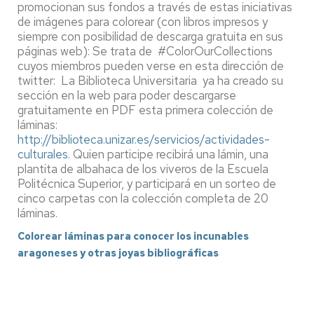
promocionan sus fondos a través de estas iniciativas
de imágenes para colorear (con libros impresos y
siempre con posibilidad de descarga gratuita en sus
páginas web): Se trata de #ColorOurCollections
cuyos miembros pueden verse en esta dirección de
twitter: La Biblioteca Universitaria ya ha creado su
sección en la web para poder descargarse
gratuitamente en PDF esta primera colección de
láminas:
http://biblioteca.unizar.es/servicios/actividades-
culturales
. Quien participe recibirá una lámin, una
plantita de albahaca de los viveros de la Escuela
Politécnica Superior, y participará en un sorteo de
cinco carpetas con la colección completa de 20
láminas.
Colorear láminas para conocer los incunables
aragoneses y otras joyas bibliográficas