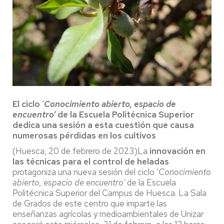
El ciclo
‘
Conocimiento abierto, espacio de
encuentro’
de la Escuela Politécnica Superior
dedica una sesión a esta cuestión que causa
numerosas pérdidas en los cultivos
(Huesca, 20 de febrero de 2023)La
innovación en
las técnicas para el control de heladas
protagoniza una nueva sesión del ciclo ‘
Conocimiento
abierto, espacio de encuentro’
de la Escuela
Politécnica Superior del Campus de Huesca. La Sala
de Grados de este centro que imparte las
enseñanzas agrícolas y medioambientales de Unizar