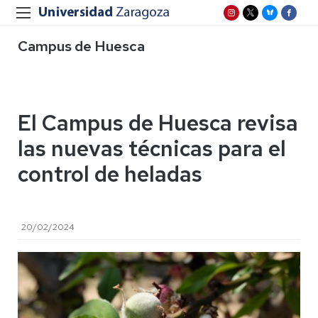
Campus de Huesca
El Campus de Huesca revisa
las nuevas técnicas para el
control de heladas
20/02/2024