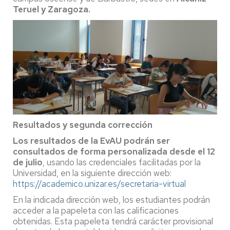
Teruel y Zaragoza.
Resultados y segunda corrección
Los resultados de la EvAU podrán ser
consultados de forma personalizada desde el 12
de julio
, usando las credenciales facilitadas por la
Universidad, en la siguiente dirección web:
https://academico.unizar.es/secretaria-virtual
En la indicada dirección web, los estudiantes podrán
acceder a la papeleta con las calificaciones
obtenidas. Esta papeleta tendrá carácter provisional