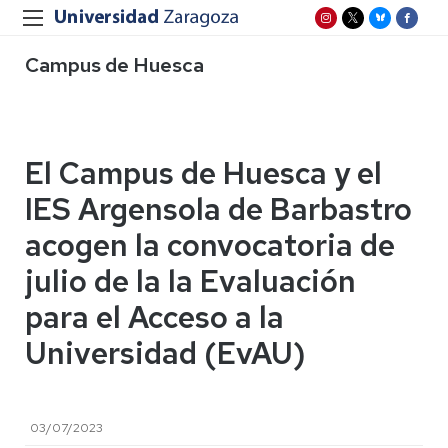
Campus de Huesca
El Campus de Huesca y el
IES Argensola de Barbastro
acogen la convocatoria de
julio de la la Evaluación
para el Acceso a la
Universidad (EvAU)
03/07/2023