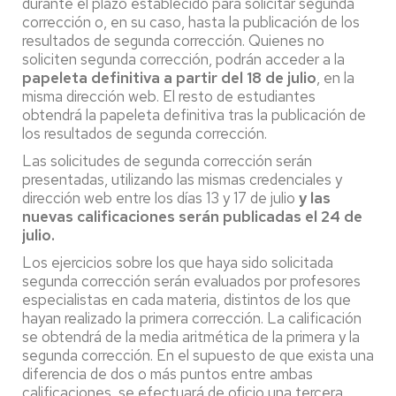
durante el plazo establecido para solicitar segunda
corrección o, en su caso, hasta la publicación de los
resultados de segunda corrección. Quienes no
soliciten segunda corrección, podrán acceder a la
papeleta definitiva a partir del 18 de julio
, en la
misma dirección web. El resto de estudiantes
obtendrá la papeleta definitiva tras la publicación de
los resultados de segunda corrección.
Las solicitudes de segunda corrección serán
presentadas, utilizando las mismas credenciales y
dirección web entre los días 13 y 17 de julio
y las
nuevas calificaciones serán publicadas el 24 de
julio.
Los ejercicios sobre los que haya sido solicitada
segunda corrección serán evaluados por profesores
especialistas en cada materia, distintos de los que
hayan realizado la primera corrección. La calificación
se obtendrá de la media aritmética de la primera y la
segunda corrección. En el supuesto de que exista una
diferencia de dos o más puntos entre ambas
calificaciones, se efectuará de oficio una tercera