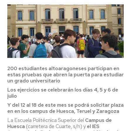
200 estudiantes altoaragoneses participan en
estas pruebas que abren la puerta para estudiar
un grado universitario
Los ejercicios se celebrarán los días 4, 5 y 6 de
julio
Y
del 12 al 18 de este mes se podrá solicitar plaza
en en los campus de Huesca, Teruel y Zaragoza
La Escuela Politécnica Superior del
Campus de
Huesca
(carretera de Cuarte, s/n) y
el
IES