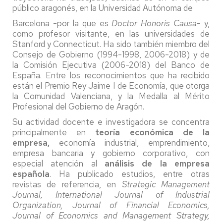
público aragonés, en la Universidad Autónoma de
Barcelona -por la que es
Doctor Honoris Causa
- y,
como profesor visitante, en las universidades de
Stanford y Connecticut. Ha sido también miembro del
Consejo de Gobierno (1994-1998, 2006-2018) y de
la Comisión Ejecutiva (2006-2018) del Banco de
España. Entre los reconocimientos que ha recibido
están el Premio Rey Jaime I de Economía, que otorga
la Comunidad Valenciana, y la Medalla al Mérito
Profesional del Gobierno de Aragón.
Su actividad docente e investigadora se concentra
principalmente en
teoría económica de la
empresa,
economía industrial, emprendimiento,
empresa bancaria y gobierno corporativo, con
especial atención al
análisis de la empresa
española
. Ha publicado estudios, entre otras
revistas de referencia, en
Strategic Management
Journal, International Journal of Industrial
Organization, Journal of Financial Economics,
Journal of Economics and Management Strategy,