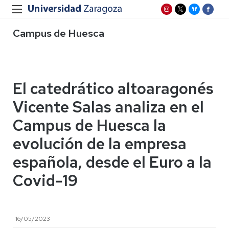
Campus de Huesca
El catedrático altoaragonés
Vicente Salas analiza en el
Campus de Huesca la
evolución de la empresa
española, desde el Euro a la
Covid-19
16/05/2023