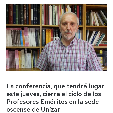
La conferencia, que tendrá lugar
este jueves, cierra el ciclo de los
Profesores Eméritos en la sede
oscense de Unizar