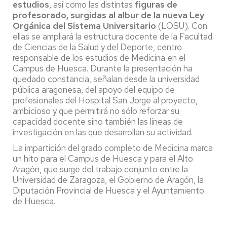
estudios
, así como las distintas
figuras de
profesorado, surgidas al albur de la nueva Ley
Orgánica del Sistema Universitario
(LOSU). Con
ellas se ampliará la estructura docente de la Facultad
de Ciencias de la Salud y del Deporte, centro
responsable de los estudios de Medicina en el
Campus de Huesca. Durante la presentación ha
quedado constancia, señalan desde la universidad
pública aragonesa, del apoyo del equipo de
profesionales del Hospital San Jorge al proyecto,
ambicioso y que permitirá no sólo reforzar su
capacidad docente sino también las líneas de
investigación en las que desarrollan su actividad.
La impartición del grado completo de Medicina marca
un hito para el Campus de Huesca y para el Alto
Aragón, que surge del trabajo conjunto entre la
Universidad de Zaragoza, el Gobierno de Aragón, la
Diputación Provincial de Huesca y el Ayuntamiento
de Huesca.