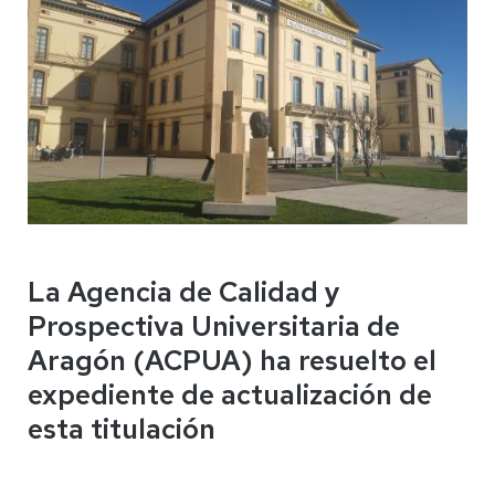
La Agencia de Calidad y
Prospectiva Universitaria de
Aragón (ACPUA) ha resuelto el
expediente de actualización de
esta titulación