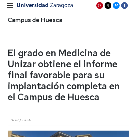
Campus de Huesca
El grado en Medicina de
Unizar obtiene el informe
final favorable para su
implantación completa en
el Campus de Huesca
18/03/2024