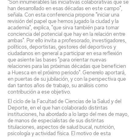
"Son innumerables las iniciativas colaborativas que se
han desarrollado en esas décadas en este campo",
señala. Con esta conferencia propone "iniciar una
revisión del papel que hemos jugado la ciudad y la
academia", explica, "que sirva también para tomar
conciencia del potencial que hay en la relación entre
ambas". Por ello invita a profesorado, investigadores,
políticos, deportistas, gestores del deportivos y
ciudadanos en general a participar en esa reflexión
que asiente las bases "para orientar nuevas
relaciones para las próximas décadas que beneficien
a Huesca en el próximo periodo". Generelo aportará,
en puertas de su jubilación, y con la perspectiva que
dan tantos años de trabajo, su análisis como
contribución a ese objetivo.
El ciclo de la Facultad de Ciencias de la Salud y del
Deporte, en el que han colaborado distintas
instituciones, ha abordado a lo largo del mes de mayo,
de manos de especialistas de sus distintas
titulaciones, aspectos de salud bucal, nutrición,
psicología y actividad física. El motivo de esta