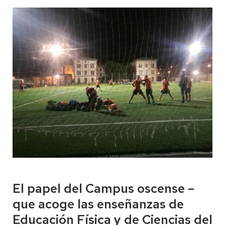
El papel del Campus oscense –
que acoge las enseñanzas de
Educación Física y de Ciencias del