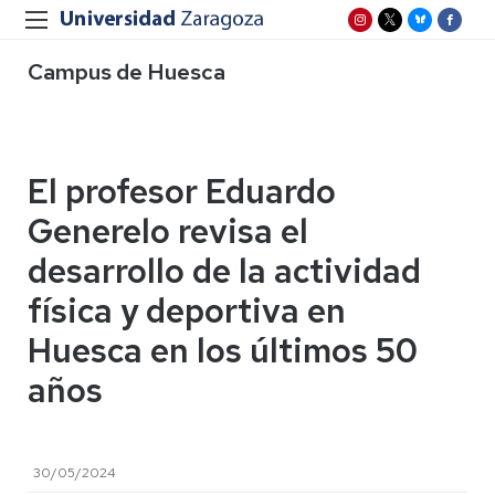
Campus de Huesca
El profesor Eduardo
Generelo revisa el
desarrollo de la actividad
física y deportiva en
Huesca en los últimos 50
años
30/05/2024