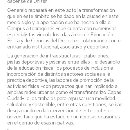
oscense de Unizar.
Generelo repasará en este acto la transformación
que en este ámbito se ha dado en la ciudad en este
medio siglo y la aportación que ha hecho a ella el
Campus altoaragonés -que cuenta con numerosos
especialistas vinculados a las áreas de Educación
Física y de Ciencias del Deporte- colaborando con el
entramado institucional, asociativo y deportivo.
La generación de infraestructuras –pabellones,
pistas deportivas y piscinas entre ellas-, el desarrollo
de la educación física, los procesos de inclusión e
incorporación de distintos sectores sociales a la
práctica deportiva, las labores de promoción de la
actividad física –con proyectos que han implicado a
amplias redes urbanas como el transfronterizo Capas
Ciudad-, o los trabajos para impulsar una movilidad
saludable y sostenible, entre otras cuestiones, se irán
desgranando en la intervención de este profesor
universitario que ha estado en numerosas ocasiones
en el centro de esas iniciativas.