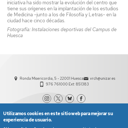
iniciativa ha sido mostrar la evolución del centro que
tiene sus orígenes en la implantación de los estudios
de Medicina –junto a los de Filosofía y Letras- en la
ciudad hace cinco décadas.
Fotografía: Instalaciones deportivas del Campus de
Huesca
Ronda Misericordia, 5 - 22001 Huesca
vrch@unizar.es
976 761000 Ext: 851383
Utilizamos cookies en este sitio web para mejorar su
experiencia de usuario.