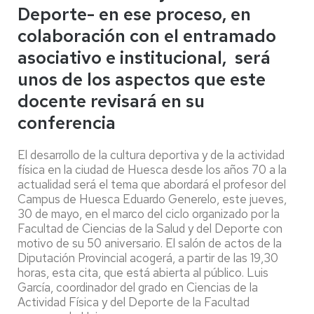
Deporte- en ese proceso, en
colaboración con el entramado
asociativo e institucional, será
unos de los aspectos que este
docente revisará en su
conferencia
El desarrollo de la cultura deportiva y de la actividad
física en la ciudad de Huesca desde los años 70 a la
actualidad será el tema que abordará el profesor del
Campus de Huesca Eduardo Generelo, este jueves,
30 de mayo, en el marco del ciclo organizado por la
Facultad de Ciencias de la Salud y del Deporte con
motivo de su 50 aniversario. El salón de actos de la
Diputación Provincial acogerá, a partir de las 19,30
horas, esta cita, que está abierta al público. Luis
García, coordinador del grado en Ciencias de la
Actividad Física y del Deporte de la Facultad