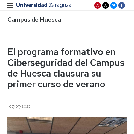
Campus de Huesca
El programa formativo en
Ciberseguridad del Campus
de Huesca clausura su
primer curso de verano
07/07/2023