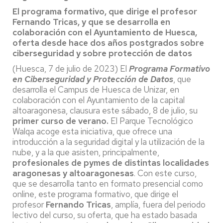
El programa formativo, que dirige el profesor
Fernando Tricas, y que se desarrolla en
colaboración con el Ayuntamiento de Huesca,
oferta desde hace dos años postgrados sobre
ciberseguridad y sobre protección de datos
(Huesca, 7 de julio de 2023) El
Programa Formativo
en Ciberseguridad y Protección de Datos
, que
desarrolla el Campus de Huesca de Unizar, en
colaboración con el Ayuntamiento de la capital
altoaragonesa, clausura este sábado, 8 de julio, su
primer curso de verano.
El Parque Tecnológico
Walqa acoge esta iniciativa, que ofrece una
introducción a la seguridad digital y la utilización de la
nube, y a la que asisten, principalmente,
profesionales de pymes de distintas localidades
aragonesas y altoaragonesas
. Con este curso,
que se desarrolla tanto en formato presencial como
online, este programa formativo, que dirige el
profesor
Fernando Tricas
, amplía, fuera del periodo
lectivo del curso, su oferta, que ha estado basada