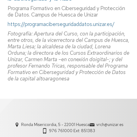
Programa Formativo en Ciberseguridad y Protección
de Datos. Campus de Huesca de Unizar
https://programaciberseguridaddatos.unizar.es/
Fotografía: Apertura del Curso, con la participación,
entre otros, de la vicerrectora del Campus de Huesca,
Marta Liesa; la alcaldesa de la ciudad, Lorena
Orduna; la directora de los Cursos Extraordinarios de
Unizar, Carmen Marta –en conexión doigital-; y del
profesor Fernando Tricas, responsable del Programa
Formativo en Ciberseguridad y Protección de Datos
de la capital altoaragonesa
Ronda Misericordia, 5 - 22001 Huesca
vrch@unizar.es
976 761000 Ext: 851383