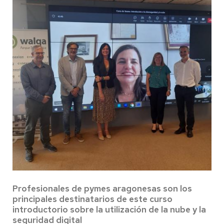
Profesionales de pymes aragonesas son los
principales destinatarios de este curso
introductorio sobre la utilización de la nube y la
seguridad digital