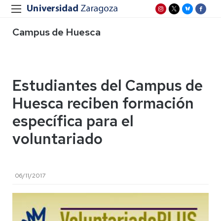
Campus de Huesca
Estudiantes del Campus de
Huesca reciben formación
específica para el
voluntariado
06/11/2017