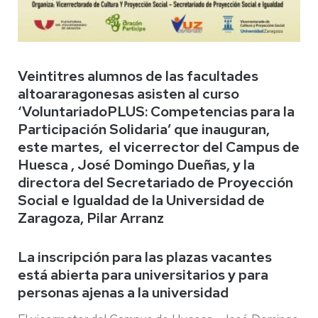
Veintitres alumnos de las facultades
altoararagonesas asisten al curso
‘VoluntariadoPLUS: Competencias para la
Participación Solidaria’ que inauguran,
este martes, el vicerrector del Campus de
Huesca , José Domingo Dueñas, y la
directora del Secretariado de Proyección
Social e Igualdad de la Universidad de
Zaragoza, Pilar Arranz
La inscripción para las plazas vacantes
está abierta para universitarios y para
personas ajenas a la universidad