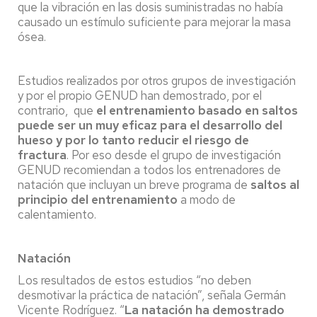
que la vibración en las dosis suministradas no había
causado un estímulo suficiente para mejorar la masa
ósea.
Estudios realizados por otros grupos de investigación
y por el propio GENUD han demostrado, por el
contrario, que
el entrenamiento basado en saltos
puede ser un muy eficaz para el desarrollo del
hueso y por lo tanto reducir el riesgo de
fractura
. Por eso desde el grupo de investigación
GENUD recomiendan a todos los entrenadores de
natación que incluyan un breve programa de
saltos al
principio del entrenamiento
a modo de
calentamiento.
Natación
Los resultados de estos estudios “no deben
desmotivar la práctica de natación”, señala Germán
Vicente Rodríguez. “
La natación ha demostrado