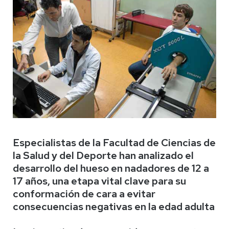
Especialistas de la Facultad de Ciencias de
la Salud y del Deporte han analizado el
desarrollo del hueso en nadadores de 12 a
17 años, una etapa vital clave para su
conformación de cara a evitar
consecuencias negativas en la edad adulta