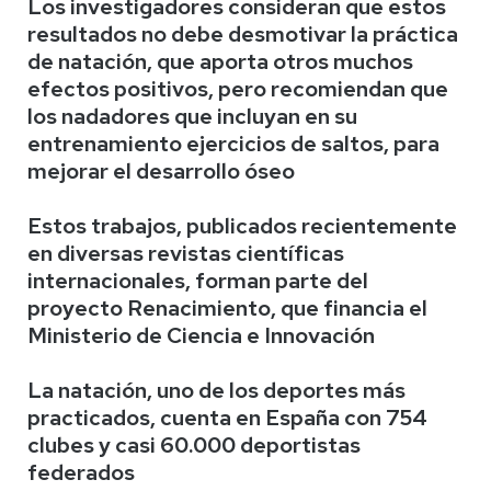
Los investigadores consideran que estos
resultados no debe desmotivar la práctica
de natación, que aporta otros muchos
efectos positivos, pero recomiendan que
los nadadores que incluyan en su
entrenamiento ejercicios de saltos, para
mejorar el desarrollo óseo
Estos trabajos, publicados recientemente
en diversas revistas científicas
internacionales, forman parte del
proyecto Renacimiento, que financia el
Ministerio de Ciencia e Innovación
La natación, uno de los deportes más
practicados, cuenta en España con 754
clubes y casi 60.000 deportistas
federados