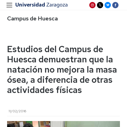
Campus de Huesca
Estudios del Campus de
Huesca demuestran que la
natación no mejora la masa
ósea, a diferencia de otras
actividades físicas
11/02/2016