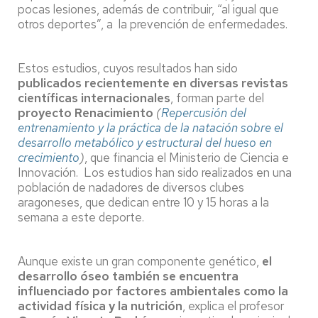
pocas lesiones, además de contribuir, “al igual que
otros deportes”, a la prevención de enfermedades.
Estos estudios, cuyos resultados han sido
publicados recientemente en diversas revistas
científicas internacionales
, forman parte del
proyecto
Renacimiento
(
Repercusión del
entrenamiento y la práctica de la natación sobre el
desarrollo metabólico y estructural del hueso en
crecimiento
)
, que financia el Ministerio de Ciencia e
Innovación. Los estudios han sido realizados en una
población de nadadores de diversos clubes
aragoneses, que dedican entre 10 y 15 horas a la
semana a este deporte.
Aunque existe un gran componente genético,
el
desarrollo óseo también se encuentra
influenciado por factores ambientales como la
actividad física y la nutrición
, explica el profesor