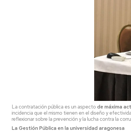
La contratación pública es un aspecto
de máxima act
incidencia que el mismo tienen en el diseño y efectivida
reflexionar sobre la prevención y la lucha contra la corru
La Gestión Pública en la universidad aragonesa