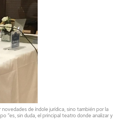
 novedades de índole jurídica, sino también por la
o “es, sin duda, el principal teatro donde analizar y