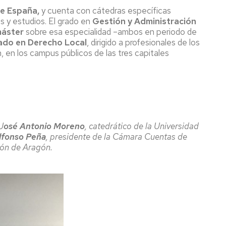
de España,
y cuenta con cátedras específicas
s y estudios. El grado en
Gestión y Administración
áster
sobre esa especialidad –ambos en periodo de
ado en Derecho Local
, dirigido a profesionales de los
 en los campus públicos de las tres capitales
J
osé Antonio Moreno
, catedrático de la Universidad
lfonso Peña
, presidente de la Cámara Cuentas de
ión de Aragón.