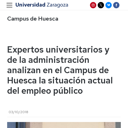
Campus de Huesca
Expertos universitarios y
de la administración
analizan en el Campus de
Huesca la situación actual
del empleo público
03/10/2018