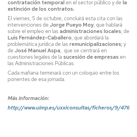
contratación temporal
en el sector público y de
la
extinción de los contratos.
El viernes, 5 de octubre, concluirá esta cita con las
intervenciones de
Jorge Pueyo Moy
, que hablará
sobre el empleo en las
administraciones locales
; de
Luis Fernández-Caballero
, que abordará la
problemática jurídica de las
remunicipalizaciones;
y
de
José Manuel Aspa
, que se centrará en
cuestiones legales de la
sucesión de empresas
en
las Administraciones Públicas.
Cada mañana terminará con un coloquio entre los
ponentes de esa jornada.
Más información:
http://www.uimp.es/uxxiconsultas/ficheros/9/4760