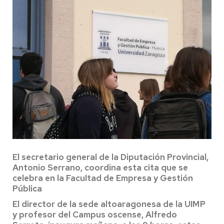
El secretario general de la Diputación Provincial,
Antonio Serrano, coordina esta cita que se
celebra en la Facultad de Empresa y Gestión
Pública
El director de la sede altoaragonesa de la UIMP
y profesor del Campus oscense, Alfredo