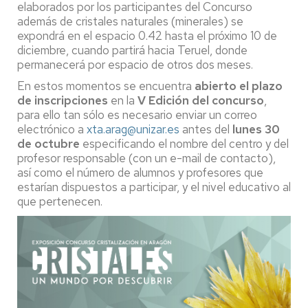
elaborados por los participantes del Concurso
además de cristales naturales (minerales) se
expondrá en el espacio 0.42 hasta el próximo 10 de
diciembre, cuando partirá hacia Teruel, donde
permanecerá por espacio de otros dos meses.
En estos momentos se encuentra
abierto el plazo
de inscripciones
en la
V Edición del concurso
,
para ello tan sólo es necesario enviar un correo
electrónico a
xta.arag@unizar.es
antes del
lunes 30
de octubre
especificando el nombre del centro y del
profesor responsable (con un e-mail de contacto),
así como el número de alumnos y profesores que
estarían dispuestos a participar, y el nivel educativo al
que pertenecen.