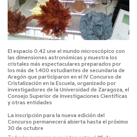
El espacio 0.42 une el mundo microscópico con
las dimensiones astronómicas y muestra los
cristales más espectaculares preparados por
los más de 1.400 estudiantes de secundaria de
Aragón que participaron en el IV Concurso de
Cristalización en la Escuela, organizado por
investigadores de la Universidad de Zaragoza, el
Consejo Superior de Investigaciones Científicas
y otras entidades
La inscripción para la nueva edición del
Concurso permanecerá abierta hasta el próximo
30 de octubre