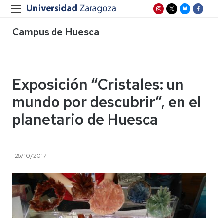
Campus de Huesca
Exposición “Cristales: un
mundo por descubrir”, en el
planetario de Huesca
26/10/2017