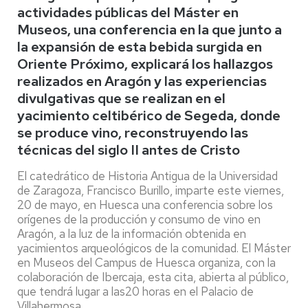
actividades públicas del Máster en
Museos, una conferencia en la que junto a
la expansión de esta bebida surgida en
Oriente Próximo, explicará los hallazgos
realizados en Aragón y las experiencias
divulgativas que se realizan en el
yacimiento celtibérico de Segeda, donde
se produce vino, reconstruyendo las
técnicas del siglo II antes de Cristo
El catedrático de Historia Antigua de la Universidad
de Zaragoza, Francisco Burillo, imparte este viernes,
20 de mayo, en Huesca una conferencia sobre los
orígenes de la producción y consumo de vino en
Aragón, a la luz de la información obtenida en
yacimientos arqueológicos de la comunidad. El Máster
en Museos del Campus de Huesca organiza, con la
colaboración de Ibercaja, esta cita, abierta al público,
que tendrá lugar a las20 horas en el Palacio de
Villahermosa.