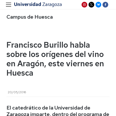
Campus de Huesca
Francisco Burillo habla
sobre los orígenes del vino
en Aragón, este viernes en
Huesca
20/05/2016
El catedrático de la Universidad de
Zaragoza imparte, dentro del programa de