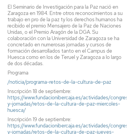
El Seminario de Investigación para la Paz nació en
Zaragoza en 1984. Entre otros reconocimientos a su
trabajo en pro de la paz ty los derechos humanos ha
recibido el premio Mensajero de la Paz de Naciones
Unidas, o el Premio Aragón de la DGA. Su
colaboración con la Universidad de Zaragoza se ha
concretado en numerosas jornadas y cursos de
formación desarrollados tanto en el Campus de
Huesca como en los de Teruel y Zaragoza a lo largo
de dos décadas.
Programa
/noticia/programa-retos-de-la-cultura-de-paz
Inscripción 18 de septiembre:
https://www.fundacionibercaja.es/actividades/congresos
y-jornadas/retos-de-la-cultura-de-paz-miercoles-
huesca/
Inscripción 19 de septiembre:
https://www.fundacionibercaja.es/actividades/congresos
y-jornadas/retos-de-la-cultura-de-paz-jueves-