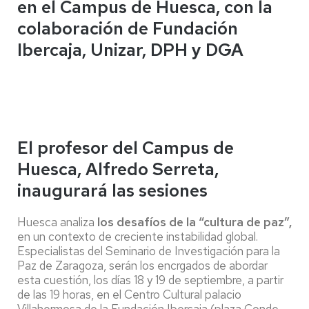
en el Campus de Huesca, con la
colaboración de Fundación
Ibercaja, Unizar, DPH y DGA
El profesor del Campus de
Huesca, Alfredo Serreta,
inaugurará las sesiones
Huesca analiza
los desafíos de la “cultura de paz”,
en un contexto de creciente instabilidad global.
Especialistas del Seminario de Investigación para la
Paz de Zaragoza, serán los encrgados de abordar
esta cuestión, los días 18 y 19 de septiembre, a partir
de las 19 horas, en el Centro Cultural palacio
Villahermosa de la Fundación Ibercaja (plaza Conde