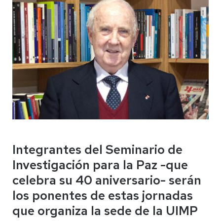
Integrantes del Seminario de
Investigación para la Paz -que
celebra su 40 aniversario- serán
los ponentes de estas jornadas
que organiza la sede de la UIMP