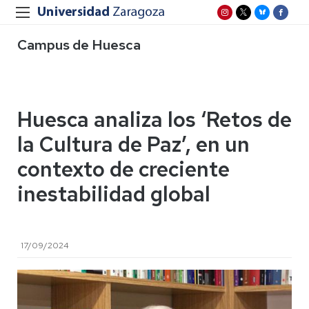
Campus de Huesca
Huesca analiza los ‘Retos de
la Cultura de Paz’, en un
contexto de creciente
inestabilidad global
17/09/2024