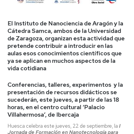
El Instituto de Nanociencia de Aragón y la
Cátedra Samca, ambos de la Universidad
de Zaragoza, organizan esta actividad que
pretende contribuir a introducir en las
aulas esos conocimientos científicos que
ya se aplican en muchos aspectos de la
vida cotidiana
Conferencias, talleres, experimentos y la
presentación de recursos didácticos se
sucederán, este jueves, a partir de las 18
horas, en el centro cultural ‘Palacio
Villahermosa’, de Ibercaja
Huesca celebra este jueves, 22 de septiembre, la
I
Jornada de Formación en Nanotecnología para