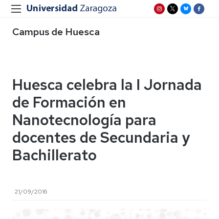
Campus de Huesca
Huesca celebra la I Jornada
de Formación en
Nanotecnología para
docentes de Secundaria y
Bachillerato
21/09/2016