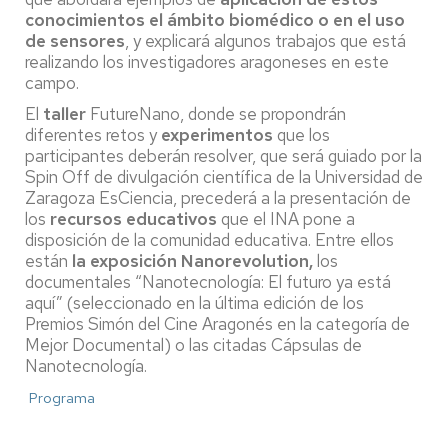
conocimientos el ámbito biomédico o en el uso
de sensores
, y explicará algunos trabajos que está
realizando los investigadores aragoneses en este
campo.
El
taller
FutureNano, donde se propondrán
diferentes retos y
experimentos
que los
participantes deberán resolver, que será guiado por la
Spin Off de divulgación científica de la Universidad de
Zaragoza EsCiencia, precederá a la presentación de
los
recursos educativos
que el INA pone a
disposición de la comunidad educativa. Entre ellos
están
la exposición Nanorevolution,
los
documentales “Nanotecnología: El futuro ya está
aquí” (seleccionado en la última edición de los
Premios Simón del Cine Aragonés en la categoría de
Mejor Documental) o las citadas Cápsulas de
Nanotecnología.
Programa