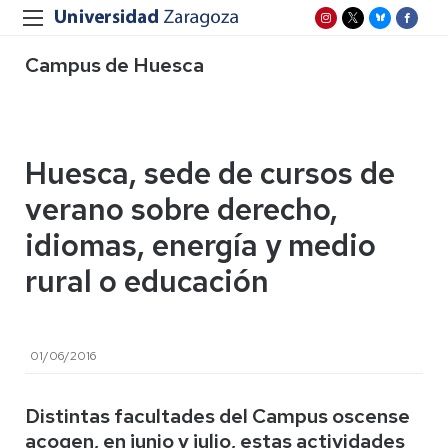
Campus de Huesca
Huesca, sede de cursos de
verano sobre derecho,
idiomas, energía y medio
rural o educación
01/06/2016
Distintas facultades del Campus oscense
acogen, en junio y julio, estas actividades