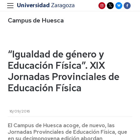
Campus de Huesca
“Igualdad de género y
Educación Física”. XIX
Jornadas Provinciales de
Educación Física
16/09/2016
El Campus de Huesca acoge, de nuevo, las
Jornadas Provinciales de Educación Física, que
en su decimonovena edición abordan