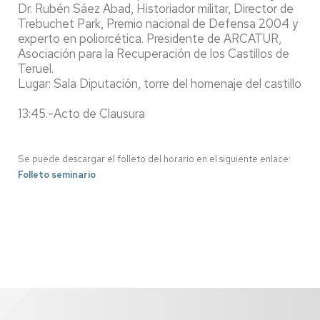
Dr. Rubén Sáez Abad, Historiador militar, Director de
Trebuchet Park, Premio nacional de Defensa 2004 y
experto en poliorcética. Presidente de ARCATUR,
Asociación para la Recuperación de los Castillos de
Teruel.
Lugar: Sala Diputación, torre del homenaje del castillo de
13:45.-Acto de Clausura
Se puede descargar el folleto del horario en el siguiente enlace:
Folleto seminario