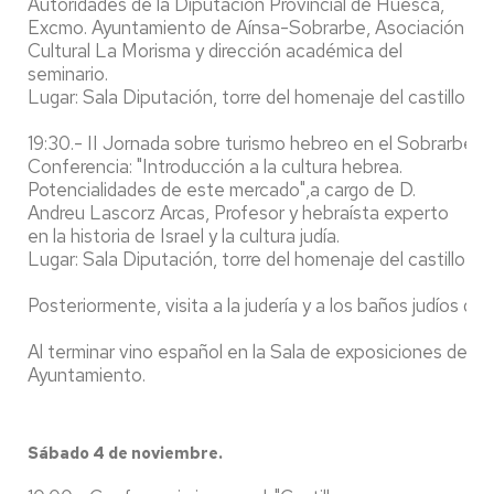
Autoridades de la Diputación Provincial de Huesca,
Excmo. Ayuntamiento de Aínsa-Sobrarbe, Asociación
Cultural La Morisma y dirección académica del
seminario.
Lugar: Sala Diputación, torre del homenaje del castillo de
19:30.- II Jornada sobre turismo hebreo en el Sobrarbe.
Conferencia: "Introducción a la cultura hebrea.
Potencialidades de este mercado",a cargo de D.
Andreu Lascorz Arcas, Profesor y hebraísta experto
en la historia de Israel y la cultura judía.
Lugar: Sala Diputación, torre del homenaje del castillo de
Posteriormente, visita a la judería y a los baños judíos de 
Al terminar vino español en la Sala de exposiciones del
Ayuntamiento.
Sábado 4 de noviembre.