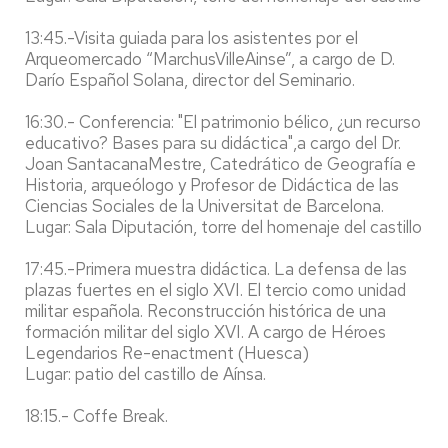
13:45.-Visita guiada para los asistentes por el
Arqueomercado “MarchusVilleAinse”, a cargo de D.
Darío Español Solana, director del Seminario.
16:30.- Conferencia: "El patrimonio bélico, ¿un recurso
educativo? Bases para su didáctica",a cargo del Dr.
Joan SantacanaMestre, Catedrático de Geografía e
Historia, arqueólogo y Profesor de Didáctica de las
Ciencias Sociales de la Universitat de Barcelona.
Lugar: Sala Diputación, torre del homenaje del castillo de
17:45.-Primera muestra didáctica. La defensa de las
plazas fuertes en el siglo XVI. El tercio como unidad
militar española. Reconstrucción histórica de una
formación militar del siglo XVI. A cargo de Héroes
Legendarios Re-enactment (Huesca)
Lugar: patio del castillo de Aínsa.
18:15.- Coffe Break.