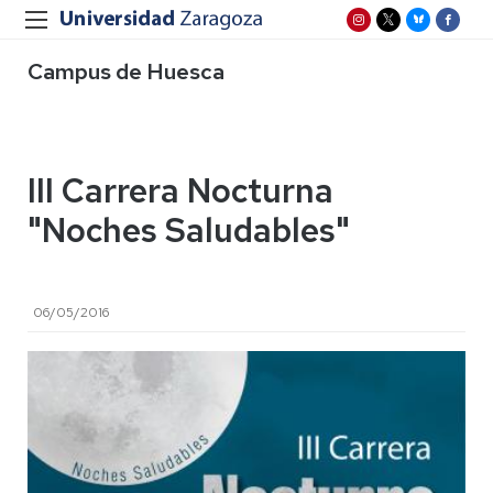
Campus de Huesca
III Carrera Nocturna
"Noches Saludables"
06/05/2016