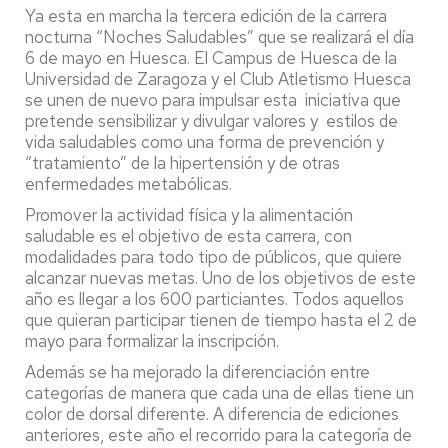
Ya esta en marcha
la tercera
edición de la carrera
nocturna “Noches Saludables” que se realizará el día
6 de mayo en Huesca.
El Campus de Huesca de la
Universidad de Zaragoza y el Club Atletismo Huesca
se unen de nuevo para impulsar esta iniciativa que
pretende sensibilizar y divulgar
valores y estilos de
vida saludables como una forma de prevención y
“tratamiento” de la hipertensión y de otras
enfermedades metabólicas
.
Promover la actividad física y la alimentación
saludable es el objetivo de esta carrera, con
modalidades para todo tipo de públicos, que quiere
alcanzar nuevas metas. Uno de los objetivos de este
año es llegar a los 600 particiantes. Todos aquellos
que quieran participar tienen de tiempo hasta el 2 de
mayo para formalizar la inscripción.
Además se ha mejorado la diferenciación entre
categorías de manera que cada una de ellas tiene un
color de dorsal diferente. A diferencia de ediciones
anteriores, este año el recorrido para la categoría de