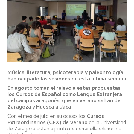
Música, literatura, psicoterapia y paleontología
han ocupado las sesiones de esta última semana
En agosto toman el relevo a estas propuestas
los Cursos de Español como Lengua Extranjera
del campus aragonés, que en verano saltan de
Zaragoza y Huesca a Jaca
Con el mes de julio en su ocaso, los
Cursos
Extraordinarios (CEX) de Verano
de la Universidad
de Zaragoza están a punto de cerrar ella edición de