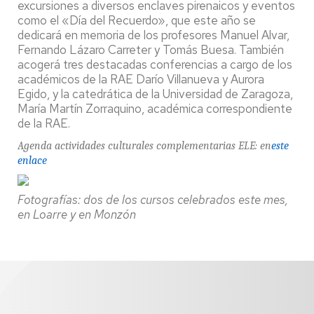
excursiones a diversos enclaves pirenaicos y eventos
como el «Día del Recuerdo», que este año se
dedicará en memoria de los profesores Manuel Alvar,
Fernando Lázaro Carreter y Tomás Buesa. También
acogerá tres destacadas conferencias a cargo de los
académicos de la RAE Darío Villanueva y Aurora
Egido, y la catedrática de la Universidad de Zaragoza,
María Martín Zorraquino, académica correspondiente
de la RAE.
Agenda actividades culturales complementarias ELE: en
este
enlace
Fotografías: dos de los cursos celebrados este mes,
en Loarre y en Monzón