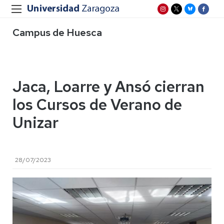
Campus de Huesca
Jaca, Loarre y Ansó cierran
los Cursos de Verano de
Unizar
28/07/2023