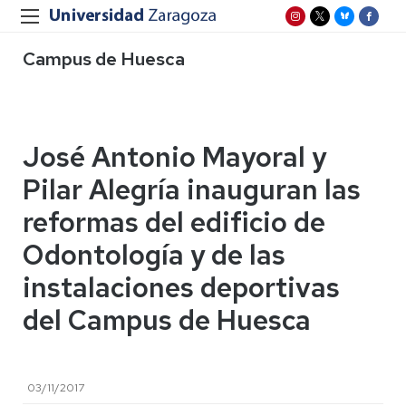
Campus de Huesca
José Antonio Mayoral y
Pilar Alegría inauguran las
reformas del edificio de
Odontología y de las
instalaciones deportivas
del Campus de Huesca
03/11/2017