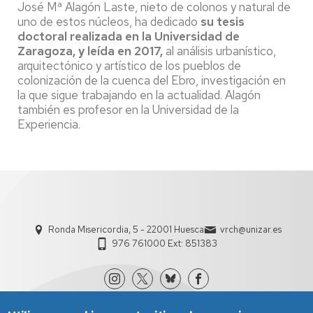
José Mª Alagón Laste, nieto de colonos y natural de
uno de estos núcleos, ha dedicado
su tesis
doctoral realizada en la Universidad de
Zaragoza, y leída en 2017,
al análisis urbanístico,
arquitectónico y artístico de los pueblos de
colonización de la cuenca del Ebro, investigación en
la que sigue trabajando en la actualidad. Alagón
también es profesor en la Universidad de la
Experiencia.
Ronda Misericordia, 5 - 22001 Huesca
vrch@unizar.es
976 761000 Ext: 851383