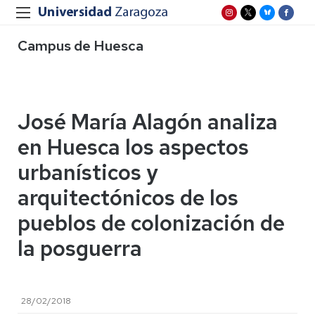
Campus de Huesca
José María Alagón analiza
en Huesca los aspectos
urbanísticos y
arquitectónicos de los
pueblos de colonización de
la posguerra
28/02/2018