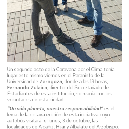
Un segundo acto de la Caravana por el Clima tenía
lugar este mismo viernes en el Paraninfo de la
Universidad de
Zaragoza,
donde a las 13 horas,
Fernando Zulaica
, director del Secretariado de
Estudiantes de esta institución, se reunía con los
voluntarios de esta ciudad.
“Un sólo planeta, nuestra responsabilidad”
es el
lema de la octava edición de esta iniciativa cuyo
autobús visitará el lunes, 3 de octubre, las
localidades de Alcañiz, Híjar y Albalate del Arzobispo.