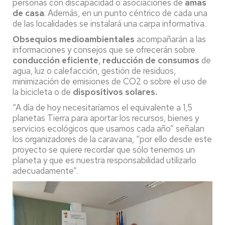
personas con discapacidad o asociaciones de
amas
de casa
. Además, en un punto céntrico de cada una
de las localidades se instalará una carpa informativa.
Obsequios medioambientales
acompañarán a las
informaciones y consejos que se ofrecerán sobre
conducción eficiente
,
reducción de consumos
de
agua, luz o calefacción, gestión de residuos,
minimización de emisiones de CO2 o sobre el uso de
la bicicleta o de
dispositivos solares.
“A día de hoy necesitaríamos el equivalente a 1,5
planetas Tierra para aportar los recursos, bienes y
servicios ecológicos que usamos cada año” señalan
los organizadores de la caravana, “por ello desde este
proyecto se quiere recordar que sólo tenemos un
planeta y que es nuestra responsabilidad utilizarlo
adecuadamente”.