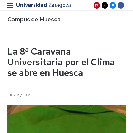
Campus de Huesca
La 8ª Caravana
Universitaria por el Clima
se abre en Huesca
30/09/2016