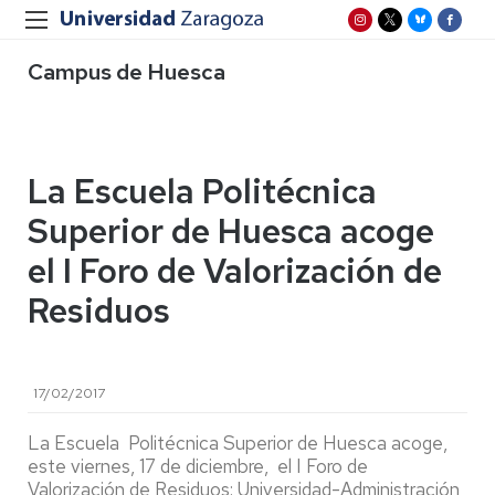
Campus de Huesca
La Escuela Politécnica
Superior de Huesca acoge
el I Foro de Valorización de
Residuos
17/02/2017
La Escuela Politécnica Superior de Huesca acoge,
este viernes, 17 de diciembre, el I Foro de
Valorización de Residuos: Universidad-Administración