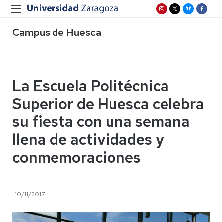
Campus de Huesca
La Escuela Politécnica
Superior de Huesca celebra
su fiesta con una semana
llena de actividades y
conmemoraciones
10/11/2017