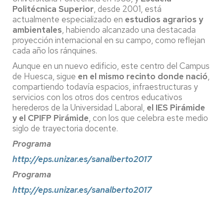
Politécnica Superior
, desde 2001, está
actualmente especializado en
estudios agrarios y
ambientales
, habiendo alcanzado una destacada
proyección internacional en su campo, como reflejan
cada año los ránquines.
Aunque en un nuevo edificio, este centro del Campus
de Huesca, sigue
en el mismo recinto donde nació
,
compartiendo todavía espacios, infraestructuras y
servicios con los otros dos centros educativos
herederos de la Universidad Laboral,
el IES Pirámide
y el CPIFP Pirámide
, con los que celebra este medio
siglo de trayectoria docente.
Programa
http://eps.unizar.es/sanalberto2017
Programa
http://eps.unizar.es/sanalberto2017