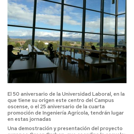
El 50 aniversario de la Universidad Laboral, en la
que tiene su origen este centro del Campus
oscense, o el 25 aniversario de la cuarta
promoción de Ingeniería Agrícola, tendrán lugar
en estas jornadas
Una demostración y presentación del proyecto