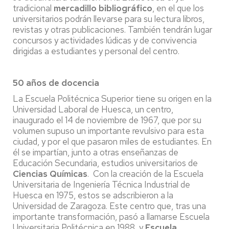
tradicional
mercadillo bibliográfico
, en el que los
universitarios podrán llevarse para su lectura libros,
revistas y otras publicaciones. También tendrán lugar
concursos y actividades lúdicas y de convivencia
dirigidas a estudiantes y personal del centro.
50 años de docencia
La Escuela Politécnica Superior tiene su origen en la
Universidad Laboral de Huesca, un centro,
inaugurado el 14 de noviembre de 1967, que por su
volumen supuso un importante revulsivo para esta
ciudad, y por el que pasaron miles de estudiantes. En
él se impartían, junto a otras enseñanzas de
Educación Secundaria, estudios universitarios de
Ciencias Químicas
. Con la creación de la Escuela
Universitaria de Ingeniería Técnica Industrial de
Huesca en 1975, estos se adscribieron a la
Universidad de Zaragoza. Este centro que, tras una
importante transformación, pasó a llamarse Escuela
Universitaria Politécnica en 1988, y
Escuela