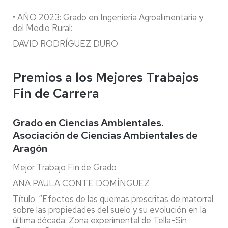
• AÑO 2023: Grado en Ingeniería Agroalimentaria y
del Medio Rural:
DAVID RODRÍGUEZ DURO
Premios a los Mejores Trabajos
Fin de Carrera
Grado en Ciencias Ambientales.
Asociación de Ciencias Ambientales de
Aragón
Mejor Trabajo Fin de Grado
ANA PAULA CONTE DOMÍNGUEZ
Título: “Efectos de las quemas prescritas de matorral
sobre las propiedades del suelo y su evolución en la
última década. Zona experimental de Tella-Sin