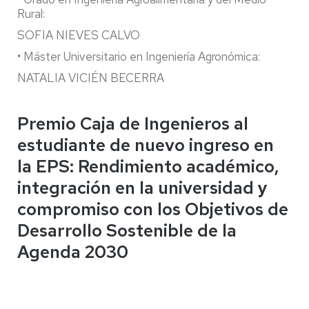
Rural:
SOFIA NIEVES CALVO
• Máster Universitario en Ingeniería Agronómica:
NATALIA VICIÉN BECERRA
Premio Caja de Ingenieros al
estudiante de nuevo ingreso en
la EPS: Rendimiento académico,
integración en la universidad y
compromiso con los Objetivos de
Desarrollo Sostenible de la
Agenda 2030