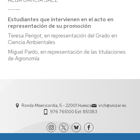
ALBA GARCÍA SÁEZ
-----
Estudiantes que intervienen en el acto en
representación de su promoción
Teresa Perigot, en representación del Grado en
Ciencia Ambientales
Miguel Pardo, en representación de las titulaciones
de Agronomía
Ronda Misericordia, 5 - 22001 Huesca
vrch@unizar.es
976 761000 Ext: 851383