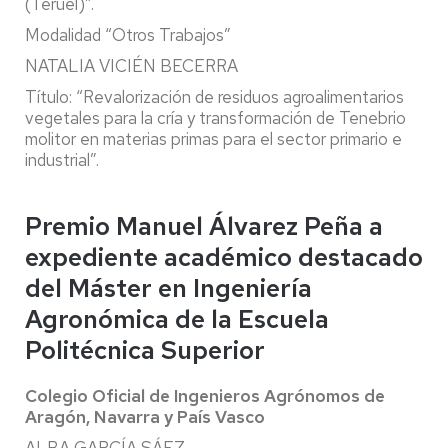
(Teruel)”.
Modalidad “Otros Trabajos”
NATALIA VICIÉN BECERRA
Título: “Revalorización de residuos agroalimentarios
vegetales para la cría y transformación de Tenebrio
molitor en materias primas para el sector primario e
industrial”.
Premio Manuel Álvarez Peña a
expediente académico destacado
del Máster en Ingeniería
Agronómica de la Escuela
Politécnica Superior
Colegio Oficial de Ingenieros Agrónomos de
Aragón, Navarra y País Vasco