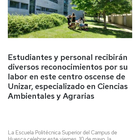
Estudiantes y personal recibirán
diversos reconocimientos por su
labor en este centro oscense de
Unizar, especializado en Ciencias
Ambientales y Agrarias
La Escuela Politécnica Superior del Campus de
Huesca celebrar este viernes, 10 de mayo, la