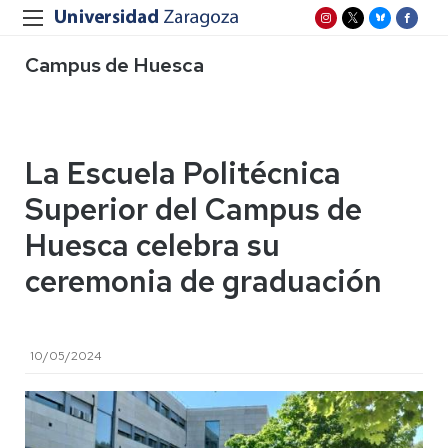
Campus de Huesca
La Escuela Politécnica
Superior del Campus de
Huesca celebra su
ceremonia de graduación
10/05/2024