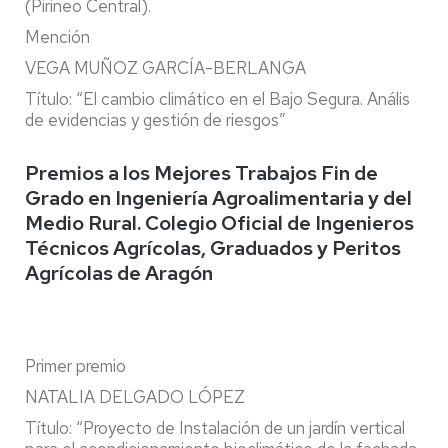
(Pirineo Central).
Mención
VEGA MUÑOZ GARCÍA-BERLANGA
Título: “El cambio climático en el Bajo Segura. Anális
de evidencias y gestión de riesgos”
Premios a los Mejores Trabajos Fin de
Grado en Ingeniería Agroalimentaria y del
Medio Rural. Colegio Oficial de Ingenieros
Técnicos Agrícolas, Graduados y Peritos
Agrícolas de Aragón
Primer premio
NATALIA DELGADO LÓPEZ
Título: “Proyecto de Instalación de un jardín vertical