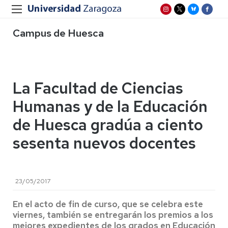
Campus de Huesca
La Facultad de Ciencias
Humanas y de la Educación
de Huesca gradúa a ciento
sesenta nuevos docentes
23/05/2017
En el acto de fin de curso, que se celebra este
viernes, también se entregarán los premios a los
mejores expedientes de los grados en Educación