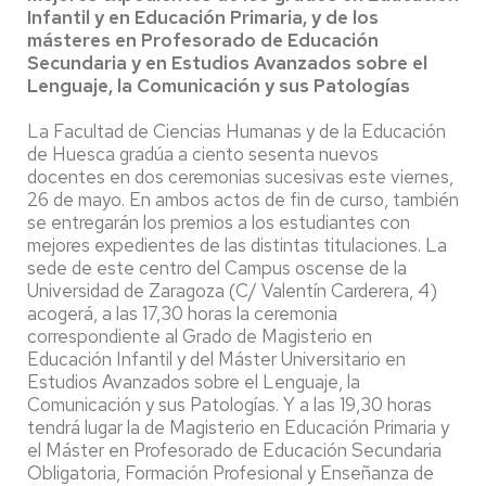
Infantil y en Educación Primaria, y de los
másteres en Profesorado de Educación
Secundaria y en Estudios Avanzados sobre el
Lenguaje, la Comunicación y sus Patologías
La Facultad de Ciencias Humanas y de la Educación
de Huesca gradúa a ciento sesenta nuevos
docentes en dos ceremonias sucesivas este viernes,
26 de mayo. En ambos actos de fin de curso, también
se entregarán los premios a los estudiantes con
mejores expedientes de las distintas titulaciones. La
sede de este centro del Campus oscense de la
Universidad de Zaragoza (C/ Valentín Carderera, 4)
acogerá, a las 17,30 horas la ceremonia
correspondiente al Grado de Magisterio en
Educación Infantil y del Máster Universitario en
Estudios Avanzados sobre el Lenguaje, la
Comunicación y sus Patologías. Y a las 19,30 horas
tendrá lugar la de Magisterio en Educación Primaria y
el Máster en Profesorado de Educación Secundaria
Obligatoria, Formación Profesional y Enseñanza de