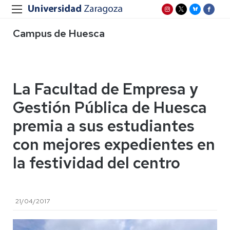
Campus de Huesca
La Facultad de Empresa y
Gestión Pública de Huesca
premia a sus estudiantes
con mejores expedientes en
la festividad del centro
21/04/2017