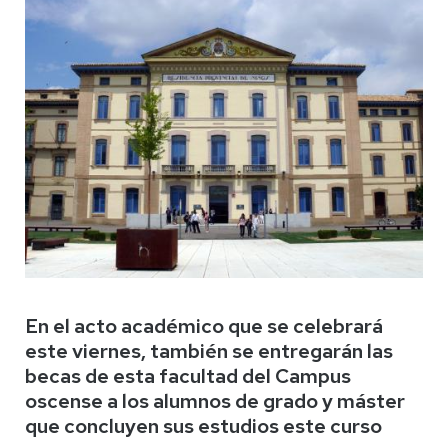
En el acto académico que se celebrará
este viernes, también se entregarán las
becas de esta facultad del Campus
oscense a los alumnos de grado y máster
que concluyen sus estudios este curso