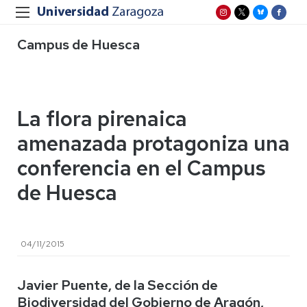
Campus de Huesca
La flora pirenaica
amenazada protagoniza una
conferencia en el Campus
de Huesca
04/11/2015
Javier Puente, de la Sección de
Biodiversidad del Gobierno de Aragón,