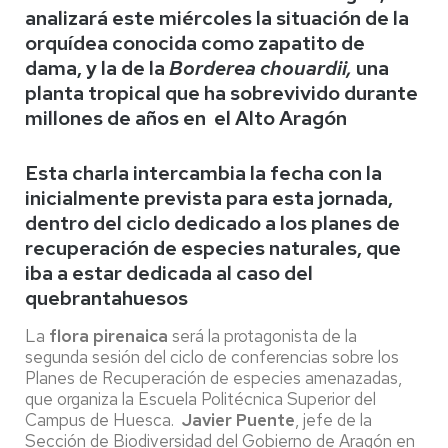
analizará este miércoles la situación de la
orquídea conocida como zapatito de
dama, y la de la
Borderea chouardii,
una
planta tropical que ha sobrevivido durante
millones de años en el Alto Aragón
Esta charla intercambia la fecha con la
inicialmente prevista para esta jornada,
dentro del ciclo dedicado a los planes de
recuperación de especies naturales, que
iba a estar dedicada al caso del
quebrantahuesos
La
flora pirenaica
será la protagonista de la
segunda sesión del ciclo de conferencias sobre los
Planes de Recuperación de especies amenazadas,
que organiza la Escuela Politécnica Superior del
Campus de Huesca.
Javier Puente
, jefe de la
Sección de Biodiversidad del Gobierno de Aragón en