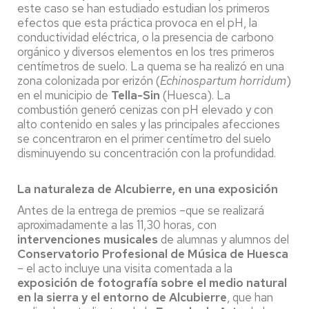
este caso se han estudiado estudian los primeros
efectos que esta práctica provoca en el pH, la
conductividad eléctrica, o la presencia de carbono
orgánico y diversos elementos en los tres primeros
centímetros de suelo. La quema se ha realizó en una
zona colonizada por erizón (
Echinospartum horridum
)
en el municipio de
Tella-Sin
(Huesca). La
combustión generó cenizas con pH elevado y con
alto contenido en sales y las principales afecciones
se concentraron en el primer centímetro del suelo
disminuyendo su concentración con la profundidad.
La naturaleza de Alcubierre, en una exposición
Antes de la entrega de premios –que se realizará
aproximadamente a las 11,30 horas, con
intervenciones musicales
de alumnas y alumnos del
Conservatorio Profesional de Música de Huesca
– el acto incluye una visita comentada a la
exposición de fotografía sobre el medio natural
en la sierra y el entorno de Alcubierre
, que han