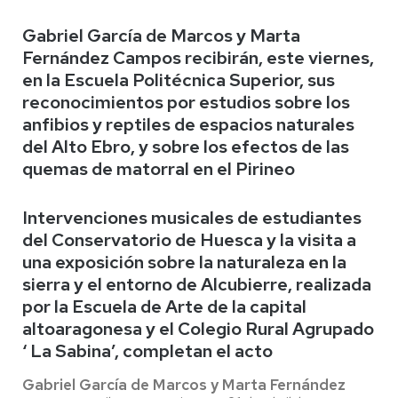
Gabriel García de Marcos y Marta
Fernández Campos recibirán, este viernes,
en la Escuela Politécnica Superior, sus
reconocimientos
por
estudios sobre los
anfibios y reptiles de espacios naturales
del Alto Ebro, y sobre los efectos de las
quemas de matorral en el Pirineo
Intervenciones musicales de estudiantes
del Conservatorio de Huesca y la visita a
una exposición sobre la naturaleza en la
sierra y el entorno de Alcubierre, realizada
por la Escuela de Arte de la capital
altoaragonesa y el Colegio Rural Agrupado
‘ La Sabina’, completan el acto
Gabriel García de Marcos y Marta Fernández