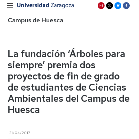
Campus de Huesca
La fundación ‘Árboles para
siempre’ premia dos
proyectos de fin de grado
de estudiantes de Ciencias
Ambientales del Campus de
Huesca
21/04/2017