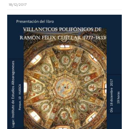
18/12/2017