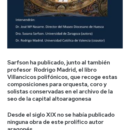
Sarfson ha publicado, junto al también
profesor Rodrigo Madrid, el libro
Villancicos polifónicos, que recoge estas
composiciones para orquesta, coro y
solistas conservadas en el archivo de la
seo de la capital altoaragonesa
Desde el siglo XIX no se había publicado
ninguna obra de este prolífico autor
aragonés