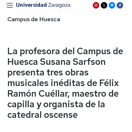
Campus de Huesca
La profesora del Campus de
Huesca Susana Sarfson
presenta tres obras
musicales inéditas de Félix
Ramón Cuéllar, maestro de
capilla y organista de la
catedral oscense