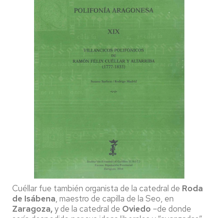
Cuéllar fue también organista de la catedral de
Roda
de Isábena
, maestro de capilla de la Seo, en
Zaragoza,
y de la catedral de
Oviedo
–de donde